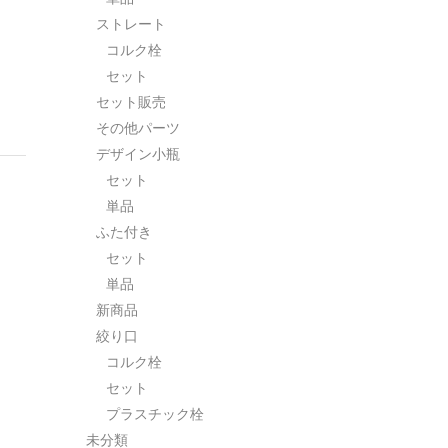
ストレート
コルク栓
セット
セット販売
その他パーツ
デザイン小瓶
セット
単品
ふた付き
セット
単品
新商品
絞り口
コルク栓
セット
プラスチック栓
未分類