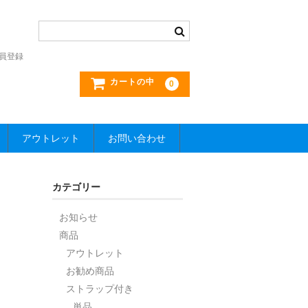
員登録
カートの中
0
アウトレット
お問い合わせ
カテゴリー
お知らせ
商品
アウトレット
お勧め商品
ストラップ付き
単品