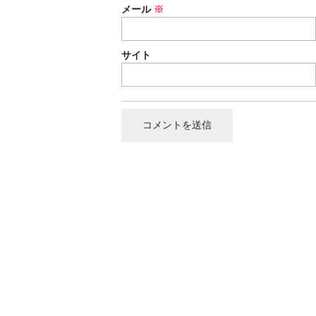
メール
※
サイト