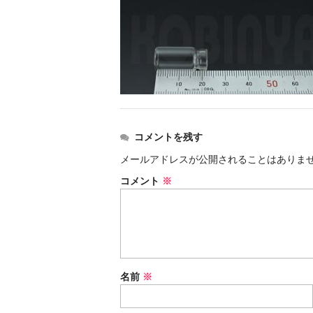
コメントを残す
メールアドレスが公開されることはありま
コメント
※
名前
※