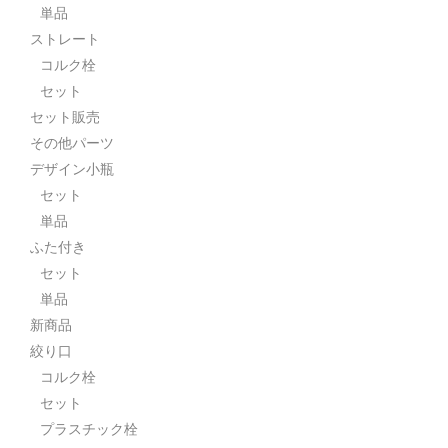
単品
ストレート
コルク栓
セット
セット販売
その他パーツ
デザイン小瓶
セット
単品
ふた付き
セット
単品
新商品
絞り口
コルク栓
セット
プラスチック栓