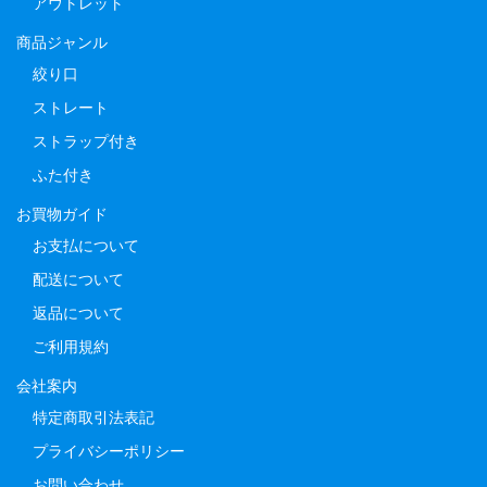
アウトレット
商品ジャンル
絞り口
ストレート
ストラップ付き
ふた付き
お買物ガイド
お支払について
配送について
返品について
ご利用規約
会社案内
特定商取引法表記
プライバシーポリシー
お問い合わせ