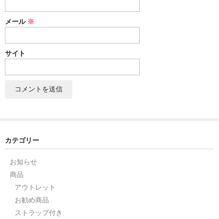
セット
メール
※
パーツ
サイト
アウトレット
お問い合わせ
カテゴリー
お知らせ
商品
アウトレット
お勧め商品
ストラップ付き