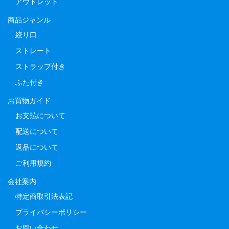
アウトレット
商品ジャンル
絞り口
ストレート
ストラップ付き
ふた付き
お買物ガイド
お支払について
配送について
返品について
ご利用規約
会社案内
特定商取引法表記
プライバシーポリシー
お問い合わせ