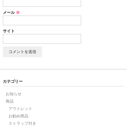
セット
メール
※
パーツ
サイト
アウトレット
お問い合わせ
カテゴリー
お知らせ
商品
アウトレット
お勧め商品
ストラップ付き