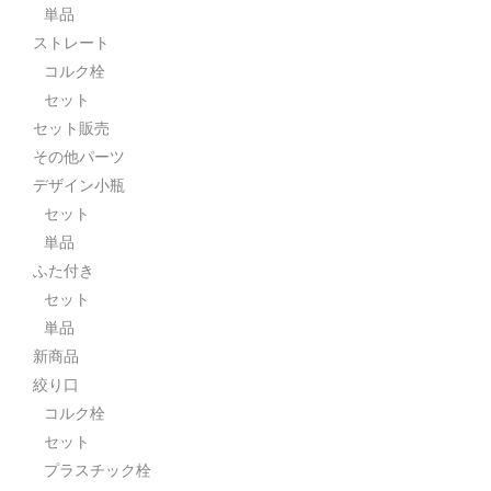
単品
ストレート
コルク栓
セット
セット販売
その他パーツ
デザイン小瓶
セット
単品
ふた付き
セット
単品
新商品
絞り口
コルク栓
セット
プラスチック栓