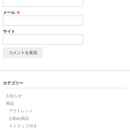
セット
メール
※
パーツ
サイト
アウトレット
お問い合わせ
カテゴリー
お知らせ
商品
アウトレット
お勧め商品
ストラップ付き