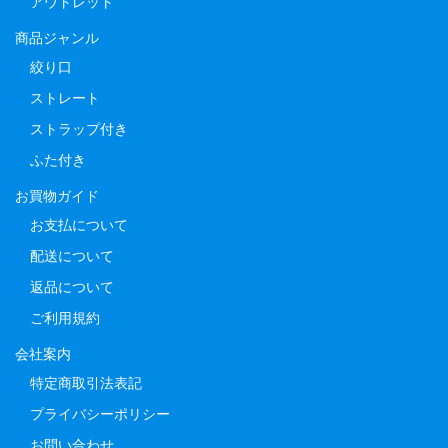
アウトレット
商品ジャンル
絞り口
ストレート
ストラップ付き
ふた付き
お買物ガイド
お支払について
配送について
返品について
ご利用規約
会社案内
特定商取引法表記
プライバシーポリシー
お問い合わせ