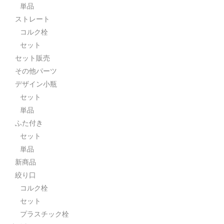
単品
ストレート
コルク栓
セット
セット販売
その他パーツ
デザイン小瓶
セット
単品
ふた付き
セット
単品
新商品
絞り口
コルク栓
セット
プラスチック栓