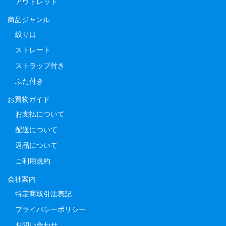
アウトレット
商品ジャンル
絞り口
ストレート
ストラップ付き
ふた付き
お買物ガイド
お支払について
配送について
返品について
ご利用規約
会社案内
特定商取引法表記
プライバシーポリシー
お問い合わせ