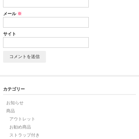
セット
メール
※
パーツ
サイト
アウトレット
お問い合わせ
カテゴリー
お知らせ
商品
アウトレット
お勧め商品
ストラップ付き