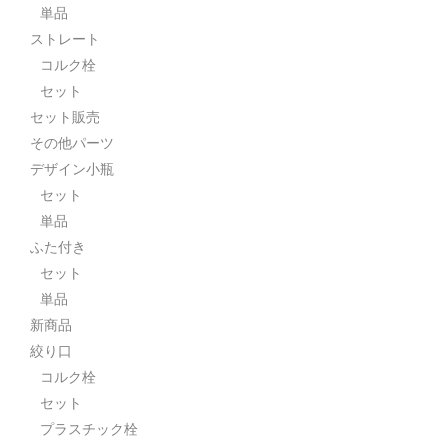
単品
ストレート
コルク栓
セット
セット販売
その他パーツ
デザイン小瓶
セット
単品
ふた付き
セット
単品
新商品
絞り口
コルク栓
セット
プラスチック栓