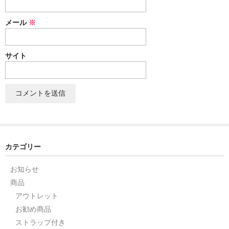
セット
メール
※
パーツ
サイト
アウトレット
お問い合わせ
カテゴリー
お知らせ
商品
アウトレット
お勧め商品
ストラップ付き