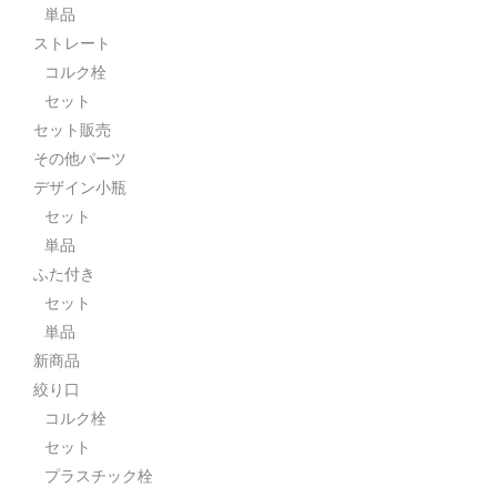
単品
ストレート
コルク栓
セット
セット販売
その他パーツ
デザイン小瓶
セット
単品
ふた付き
セット
単品
新商品
絞り口
コルク栓
セット
プラスチック栓