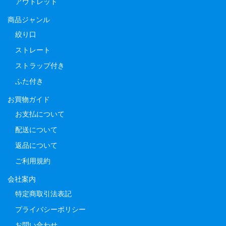
アウトレット
商品ジャンル
絞り口
ストレート
ストラップ付き
ふた付き
お買物ガイド
お支払について
配送について
返品について
ご利用規約
会社案内
特定商取引法表記
プライバシーポリシー
お問い合わせ