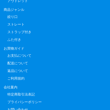
アウトレット
商品ジャンル
絞り口
ストレート
ストラップ付き
ふた付き
お買物ガイド
お支払について
配送について
返品について
ご利用規約
会社案内
特定商取引法表記
プライバシーポリシー
お問い合わせ