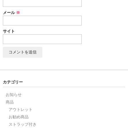
セット
メール
※
パーツ
サイト
アウトレット
お問い合わせ
カテゴリー
お知らせ
商品
アウトレット
お勧め商品
ストラップ付き