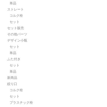
単品
ストレート
コルク栓
セット
セット販売
その他パーツ
デザイン小瓶
セット
単品
ふた付き
セット
単品
新商品
絞り口
コルク栓
セット
プラスチック栓