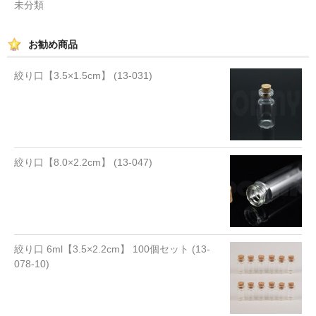
未分類
お勧め商品
絞り口【3.5×1.5cm】 (13-031)
絞り口【8.0×2.2cm】 (13-047)
絞り口 6ml【3.5×2.2cm】 100個セット (13-
078-10)