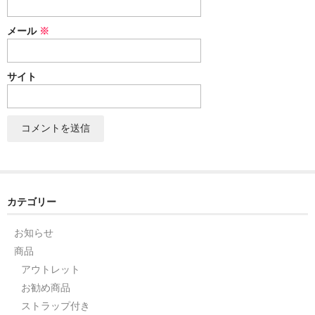
セット
メール
※
パーツ
サイト
アウトレット
お問い合わせ
カテゴリー
お知らせ
商品
アウトレット
お勧め商品
ストラップ付き