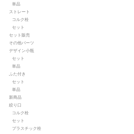
単品
ストレート
コルク栓
セット
セット販売
その他パーツ
デザイン小瓶
セット
単品
ふた付き
セット
単品
新商品
絞り口
コルク栓
セット
プラスチック栓