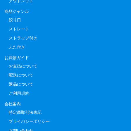
アウトレット
商品ジャンル
絞り口
ストレート
ストラップ付き
ふた付き
お買物ガイド
お支払について
配送について
返品について
ご利用規約
会社案内
特定商取引法表記
プライバシーポリシー
お問い合わせ