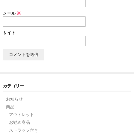
セット
メール
※
パーツ
サイト
アウトレット
お問い合わせ
カテゴリー
お知らせ
商品
アウトレット
お勧め商品
ストラップ付き