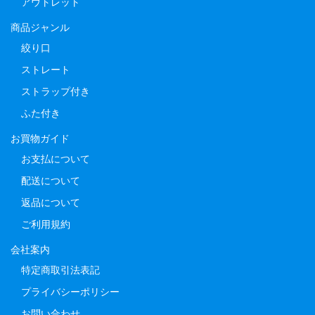
アウトレット
商品ジャンル
絞り口
ストレート
ストラップ付き
ふた付き
お買物ガイド
お支払について
配送について
返品について
ご利用規約
会社案内
特定商取引法表記
プライバシーポリシー
お問い合わせ