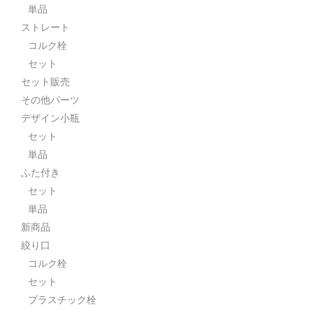
単品
ストレート
コルク栓
セット
セット販売
その他パーツ
デザイン小瓶
セット
単品
ふた付き
セット
単品
新商品
絞り口
コルク栓
セット
プラスチック栓