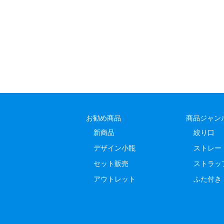
お勧め商品
商品ジャン
新商品
絞り口
デザイン小瓶
ストレー
セット販売
ストラッ
アウトレット
ふた付き