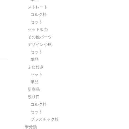
ストレート
コルク栓
セット
セット販売
その他パーツ
デザイン小瓶
セット
単品
ふた付き
セット
単品
新商品
絞り口
コルク栓
セット
プラスチック栓
未分類