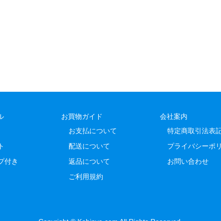
ル
お買物ガイド
会社案内
お支払について
特定商取引法表
ト
配送について
プライバシーポ
プ付き
返品について
お問い合わせ
ご利用規約