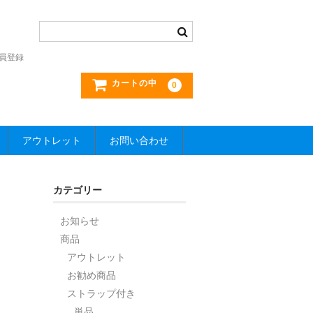
員登録
カートの中
0
アウトレット
お問い合わせ
カテゴリー
お知らせ
商品
アウトレット
お勧め商品
ストラップ付き
単品