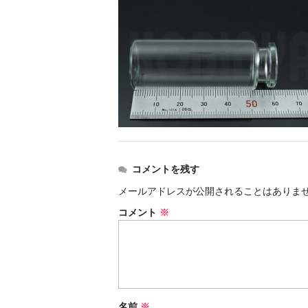
コメントを残す
メールアドレスが公開されることはありま
コメント
※
名前
※