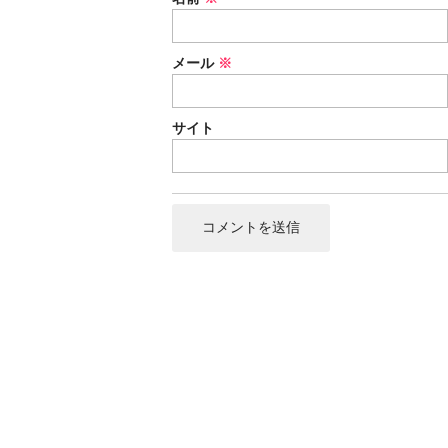
メール
※
サイト