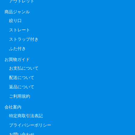
アウトレット
商品ジャンル
絞り口
ストレート
ストラップ付き
ふた付き
お買物ガイド
お支払について
配送について
返品について
ご利用規約
会社案内
特定商取引法表記
プライバシーポリシー
お問い合わせ