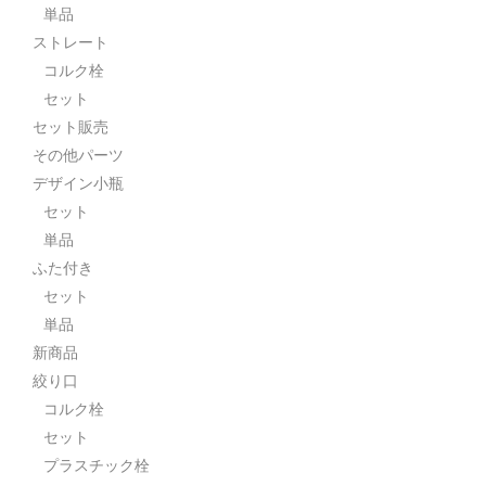
単品
ストレート
コルク栓
セット
セット販売
その他パーツ
デザイン小瓶
セット
単品
ふた付き
セット
単品
新商品
絞り口
コルク栓
セット
プラスチック栓