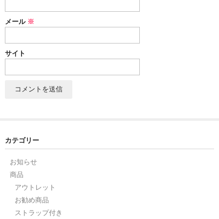
セット
メール
※
パーツ
サイト
アウトレット
お問い合わせ
カテゴリー
お知らせ
商品
アウトレット
お勧め商品
ストラップ付き