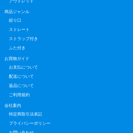
アウトレット
商品ジャンル
絞り口
ストレート
ストラップ付き
ふた付き
お買物ガイド
お支払について
配送について
返品について
ご利用規約
会社案内
特定商取引法表記
プライバシーポリシー
お問い合わせ