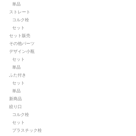
単品
ストレート
コルク栓
セット
セット販売
その他パーツ
デザイン小瓶
セット
単品
ふた付き
セット
単品
新商品
絞り口
コルク栓
セット
プラスチック栓