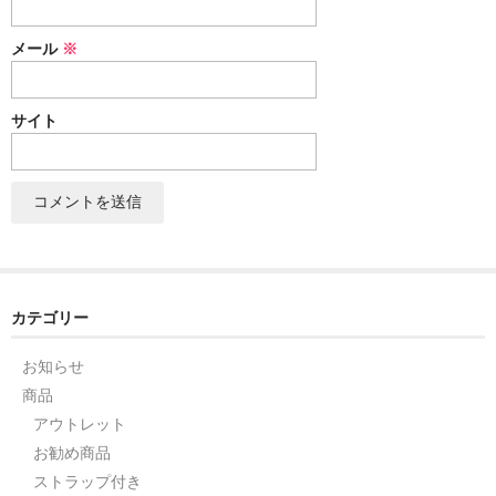
セット
メール
※
パーツ
サイト
アウトレット
お問い合わせ
カテゴリー
お知らせ
商品
アウトレット
お勧め商品
ストラップ付き