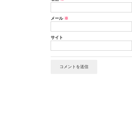
メール
※
サイト