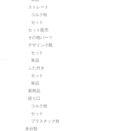
ストレート
コルク栓
セット
セット販売
その他パーツ
デザイン小瓶
セット
単品
ふた付き
セット
単品
新商品
絞り口
コルク栓
セット
プラスチック栓
未分類