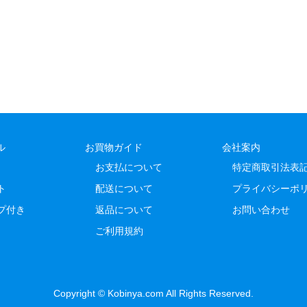
ル
お買物ガイド
会社案内
お支払について
特定商取引法表
ト
配送について
プライバシーポ
プ付き
返品について
お問い合わせ
ご利用規約
Copyright © Kobinya.com All Rights Reserved.