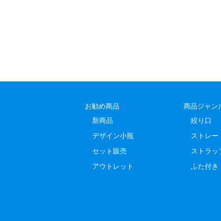
お勧め商品
商品ジャン
新商品
絞り口
デザイン小瓶
ストレー
セット販売
ストラッ
アウトレット
ふた付き