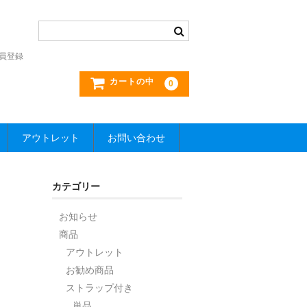
員登録
カートの中
0
アウトレット
お問い合わせ
カテゴリー
お知らせ
商品
アウトレット
お勧め商品
ストラップ付き
単品