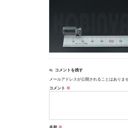
コメントを残す
メールアドレスが公開されることはありま
コメント
※
名前
※