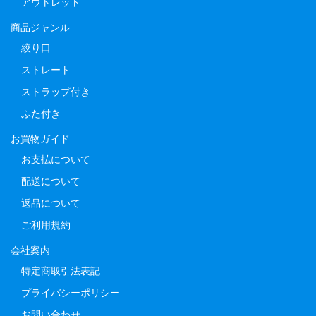
アウトレット
商品ジャンル
絞り口
ストレート
ストラップ付き
ふた付き
お買物ガイド
お支払について
配送について
返品について
ご利用規約
会社案内
特定商取引法表記
プライバシーポリシー
お問い合わせ