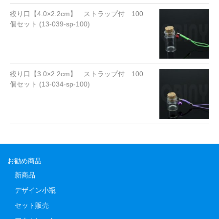
絞り口【4.0×2.2cm】 ストラップ付 100
個セット (13-039-sp-100)
絞り口【3.0×2.2cm】 ストラップ付 100
個セット (13-034-sp-100)
お勧め商品
新商品
デザイン小瓶
セット販売