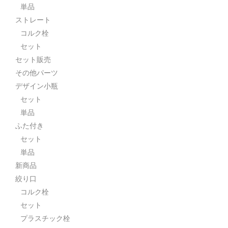
単品
ストレート
コルク栓
セット
セット販売
その他パーツ
デザイン小瓶
セット
単品
ふた付き
セット
単品
新商品
絞り口
コルク栓
セット
プラスチック栓