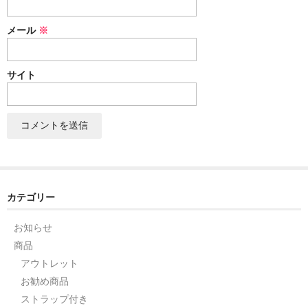
セット
メール
※
パーツ
サイト
アウトレット
お問い合わせ
カテゴリー
お知らせ
商品
アウトレット
お勧め商品
ストラップ付き