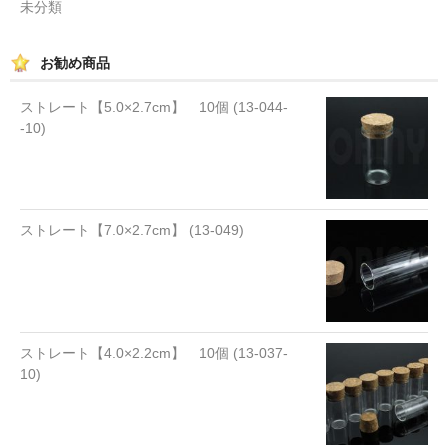
未分類
お勧め商品
ストレート【5.0×2.7cm】 10個 (13-044-
-10)
ストレート【7.0×2.7cm】 (13-049)
ストレート【4.0×2.2cm】 10個 (13-037-
10)