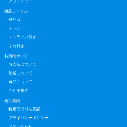
アウトレット
商品ジャンル
絞り口
ストレート
ストラップ付き
ふた付き
お買物ガイド
お支払について
配送について
返品について
ご利用規約
会社案内
特定商取引法表記
プライバシーポリシー
お問い合わせ