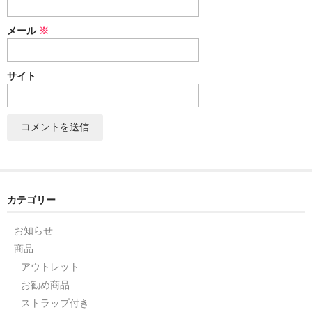
セット
メール
※
パーツ
サイト
アウトレット
お問い合わせ
カテゴリー
お知らせ
商品
アウトレット
お勧め商品
ストラップ付き