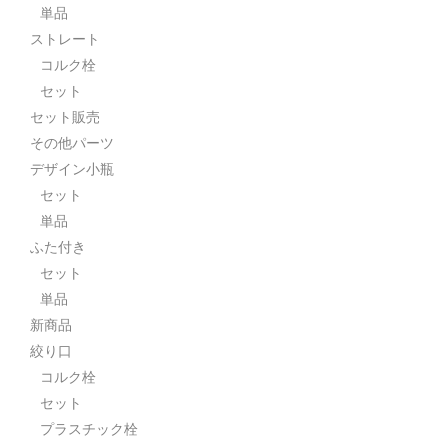
単品
ストレート
コルク栓
セット
セット販売
その他パーツ
デザイン小瓶
セット
単品
ふた付き
セット
単品
新商品
絞り口
コルク栓
セット
プラスチック栓