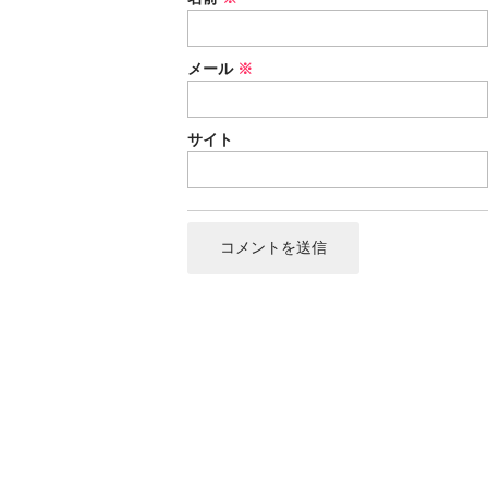
メール
※
サイト