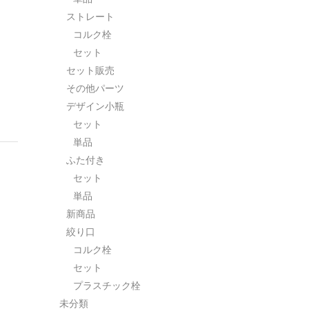
ストレート
コルク栓
セット
セット販売
その他パーツ
デザイン小瓶
セット
単品
ふた付き
セット
単品
新商品
絞り口
コルク栓
セット
プラスチック栓
未分類