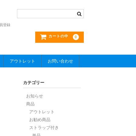
員登録
カートの中
0
アウトレット
お問い合わせ
カテゴリー
お知らせ
商品
アウトレット
お勧め商品
ストラップ付き
単品