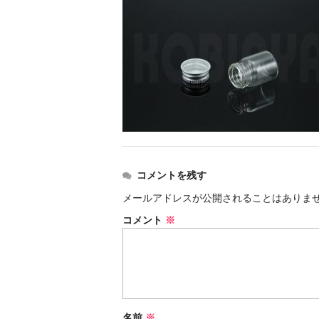
コメントを残す
メールアドレスが公開されることはありま
コメント
※
名前
※