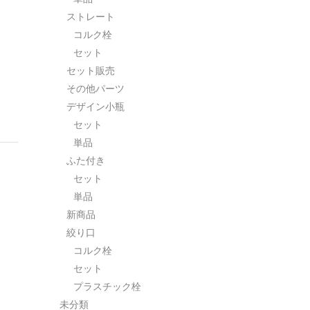
ストレート
コルク栓
セット
セット販売
その他パーツ
デザイン小瓶
セット
単品
ふた付き
セット
単品
新商品
絞り口
コルク栓
セット
プラスチック栓
未分類