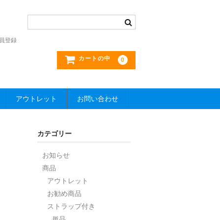
員登録
カートの中
0
アウトレット
お問い合わせ
カテゴリー
お知らせ
商品
アウトレット
お勧め商品
ストラップ付き
単品