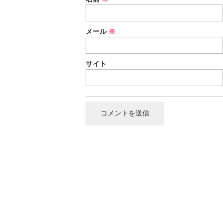
メール
※
サイト