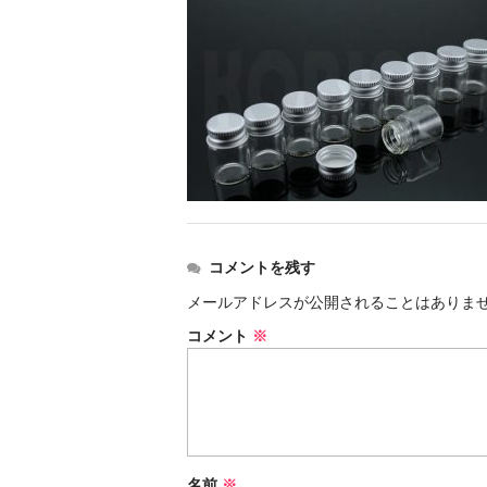
コメントを残す
メールアドレスが公開されることはありま
コメント
※
名前
※