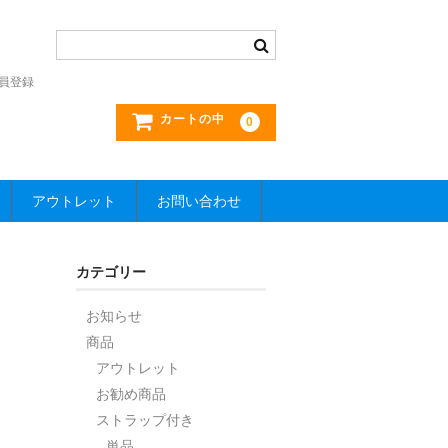
員登録
カートの中
0
アウトレット
お問い合わせ
カテゴリー
お知らせ
商品
アウトレット
お勧め商品
ストラップ付き
単品