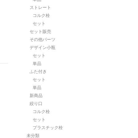
ストレート
コルク栓
セット
セット販売
その他パーツ
デザイン小瓶
セット
単品
ふた付き
セット
単品
新商品
絞り口
コルク栓
セット
プラスチック栓
未分類