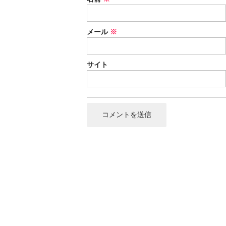
メール
※
サイト