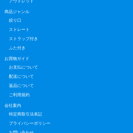
アウトレット
商品ジャンル
絞り口
ストレート
ストラップ付き
ふた付き
お買物ガイド
お支払について
配送について
返品について
ご利用規約
会社案内
特定商取引法表記
プライバシーポリシー
お問い合わせ