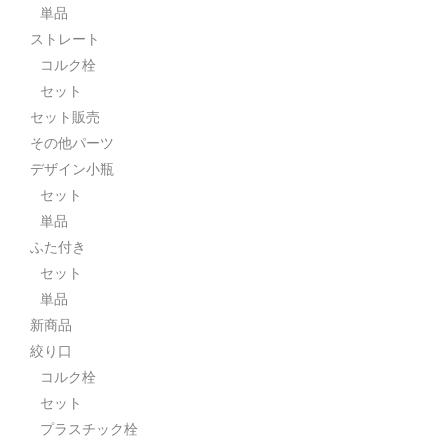
単品
ストレート
コルク栓
セット
セット販売
その他パーツ
デザイン小瓶
セット
単品
ふた付き
セット
単品
新商品
絞り口
コルク栓
セット
プラスチック栓