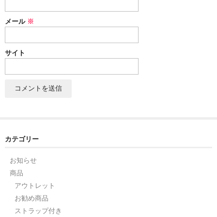
セット
メール
※
パーツ
サイト
アウトレット
お問い合わせ
カテゴリー
お知らせ
商品
アウトレット
お勧め商品
ストラップ付き