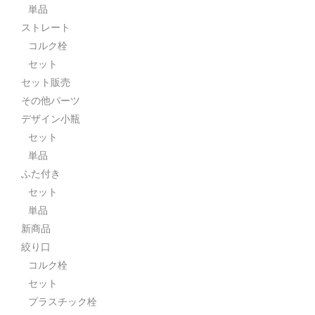
単品
ストレート
コルク栓
セット
セット販売
その他パーツ
デザイン小瓶
セット
単品
ふた付き
セット
単品
新商品
絞り口
コルク栓
セット
プラスチック栓