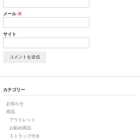
セット
メール
※
パーツ
サイト
アウトレット
お問い合わせ
カテゴリー
お知らせ
商品
アウトレット
お勧め商品
ストラップ付き