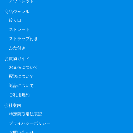
アウトレット
商品ジャンル
絞り口
ストレート
ストラップ付き
ふた付き
お買物ガイド
お支払について
配送について
返品について
ご利用規約
会社案内
特定商取引法表記
プライバシーポリシー
お問い合わせ