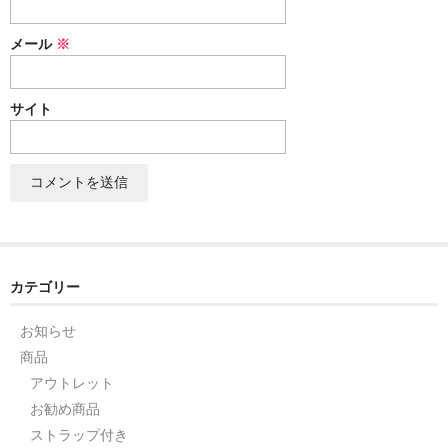
セット
メール
※
パーツ
サイト
アウトレット
お問い合わせ
カテゴリー
お知らせ
商品
アウトレット
お勧め商品
ストラップ付き