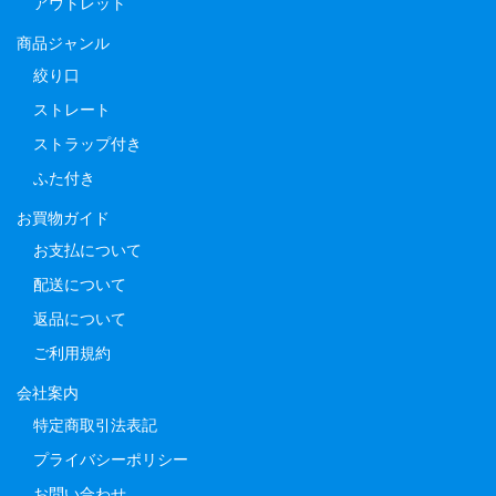
アウトレット
商品ジャンル
絞り口
ストレート
ストラップ付き
ふた付き
お買物ガイド
お支払について
配送について
返品について
ご利用規約
会社案内
特定商取引法表記
プライバシーポリシー
お問い合わせ