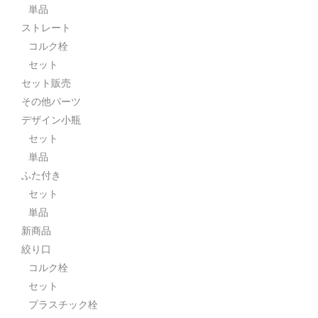
単品
ストレート
コルク栓
セット
セット販売
その他パーツ
デザイン小瓶
セット
単品
ふた付き
セット
単品
新商品
絞り口
コルク栓
セット
プラスチック栓