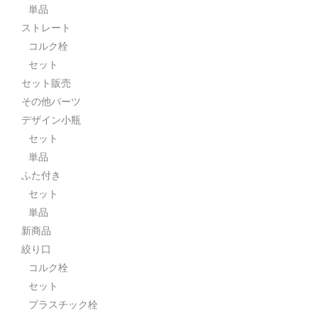
単品
ストレート
コルク栓
セット
セット販売
その他パーツ
デザイン小瓶
セット
単品
ふた付き
セット
単品
新商品
絞り口
コルク栓
セット
プラスチック栓