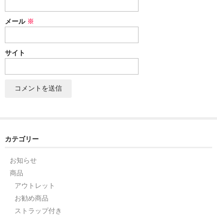
セット
メール
※
パーツ
サイト
アウトレット
お問い合わせ
カテゴリー
お知らせ
商品
アウトレット
お勧め商品
ストラップ付き