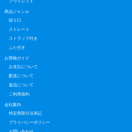
アウトレット
商品ジャンル
絞り口
ストレート
ストラップ付き
ふた付き
お買物ガイド
お支払について
配送について
返品について
ご利用規約
会社案内
特定商取引法表記
プライバシーポリシー
お問い合わせ