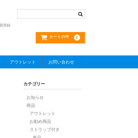
員登録
カートの中
0
アウトレット
お問い合わせ
カテゴリー
お知らせ
商品
アウトレット
お勧め商品
ストラップ付き
単品