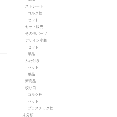
ストレート
コルク栓
セット
セット販売
その他パーツ
デザイン小瓶
セット
単品
ふた付き
セット
単品
新商品
絞り口
コルク栓
セット
プラスチック栓
未分類