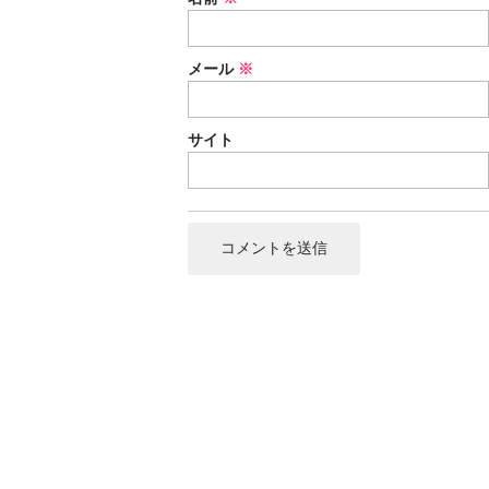
メール
※
サイト