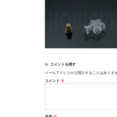
コメントを残す
メールアドレスが公開されることはありま
コメント
※
名前
※