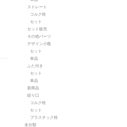
ストレート
コルク栓
セット
セット販売
その他パーツ
デザイン小瓶
セット
単品
ふた付き
セット
単品
新商品
絞り口
コルク栓
セット
プラスチック栓
未分類