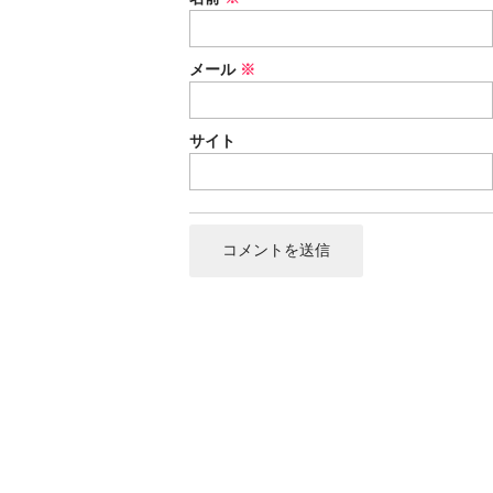
メール
※
サイト