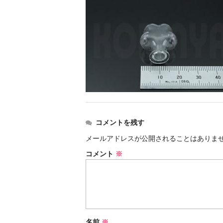
コメントを残す
メールアドレスが公開されることはありま
コメント
※
名前
※