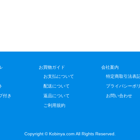
ル
お買物ガイド
会社案内
お支払について
特定商取引法表
ト
配送について
プライバシーポ
プ付き
返品について
お問い合わせ
ご利用規約
Copyright © Kobinya.com All Rights Reserved.