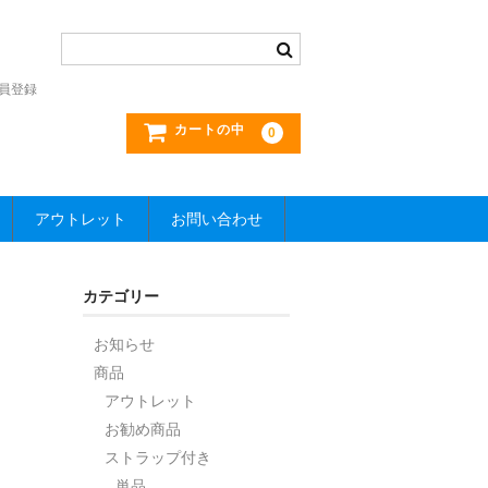
員登録
カートの中
0
アウトレット
お問い合わせ
カテゴリー
お知らせ
商品
アウトレット
お勧め商品
ストラップ付き
単品