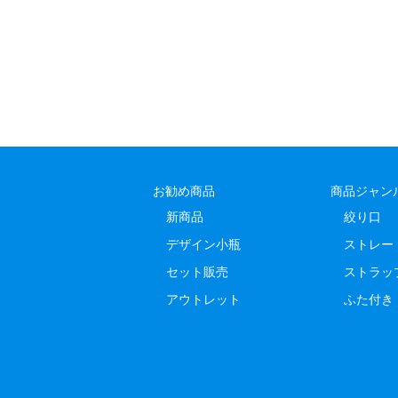
お勧め商品
商品ジャン
新商品
絞り口
デザイン小瓶
ストレー
セット販売
ストラッ
アウトレット
ふた付き