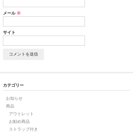
セット
メール
※
パーツ
サイト
アウトレット
お問い合わせ
カテゴリー
お知らせ
商品
アウトレット
お勧め商品
ストラップ付き