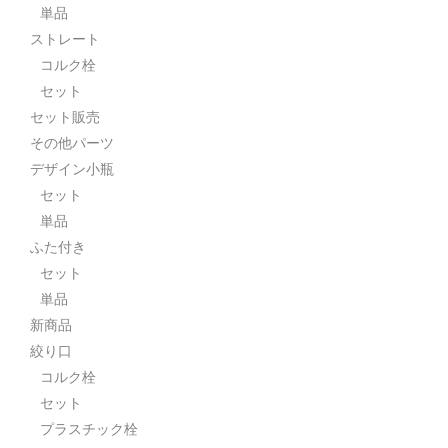
単品
ストレート
コルク栓
セット
セット販売
その他パーツ
デザイン小瓶
セット
単品
ふた付き
セット
単品
新商品
絞り口
コルク栓
セット
プラスチック栓