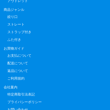
アウトレット
商品ジャンル
絞り口
ストレート
ストラップ付き
ふた付き
お買物ガイド
お支払について
配送について
返品について
ご利用規約
会社案内
特定商取引法表記
プライバシーポリシー
お問い合わせ