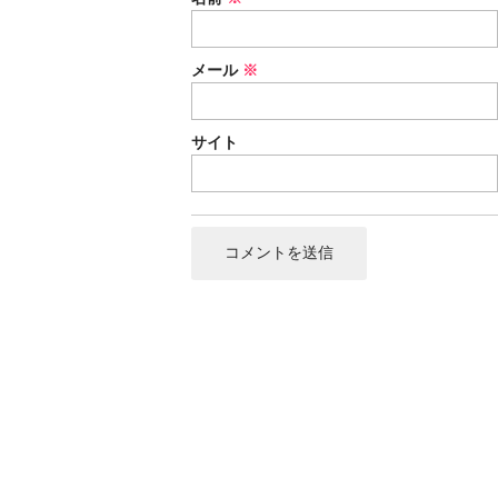
メール
※
サイト