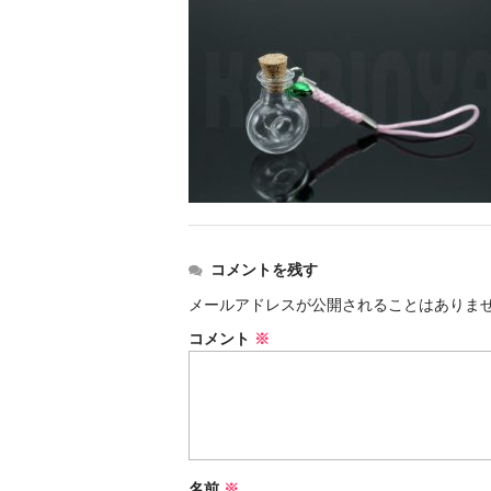
コメントを残す
メールアドレスが公開されることはありま
コメント
※
名前
※