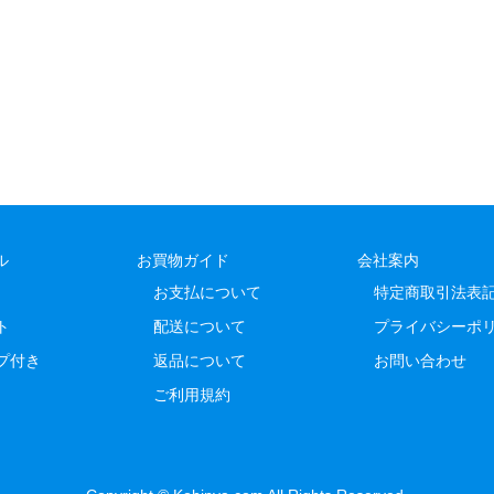
ル
お買物ガイド
会社案内
お支払について
特定商取引法表
ト
配送について
プライバシーポ
プ付き
返品について
お問い合わせ
ご利用規約