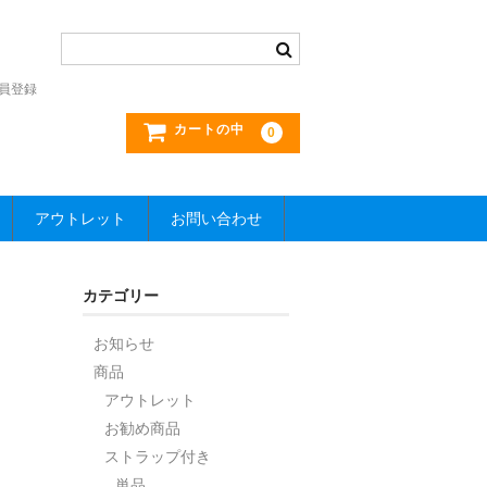
員登録
カートの中
0
アウトレット
お問い合わせ
カテゴリー
お知らせ
商品
アウトレット
お勧め商品
ストラップ付き
単品