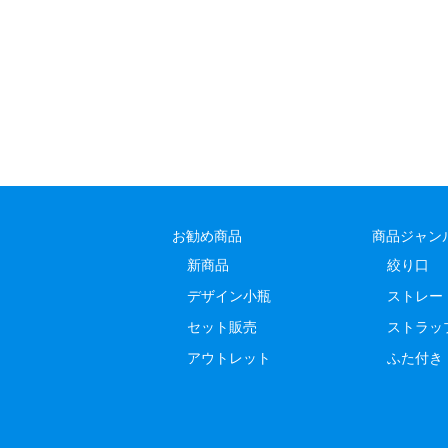
お勧め商品
商品ジャン
新商品
絞り口
デザイン小瓶
ストレー
セット販売
ストラッ
アウトレット
ふた付き