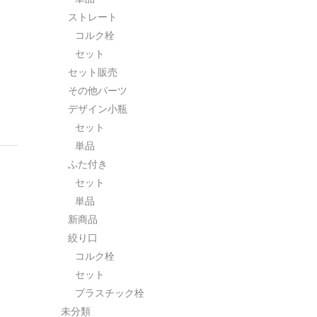
ストレート
コルク栓
セット
セット販売
その他パーツ
デザイン小瓶
セット
単品
ふた付き
セット
単品
新商品
絞り口
コルク栓
セット
プラスチック栓
未分類