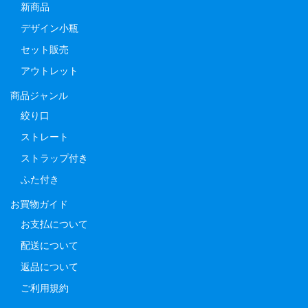
新商品
デザイン小瓶
セット販売
アウトレット
商品ジャンル
絞り口
ストレート
ストラップ付き
ふた付き
お買物ガイド
お支払について
配送について
返品について
ご利用規約