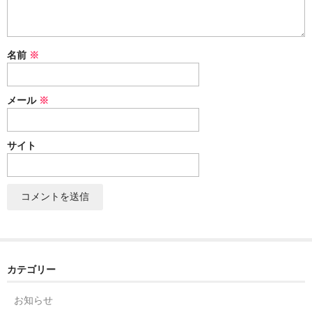
セット
パーツ
名前
※
アウトレット
メール
※
お問い合わせ
サイト
カテゴリー
お知らせ