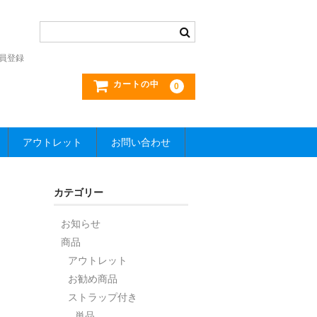
員登録
カートの中
0
アウトレット
お問い合わせ
カテゴリー
お知らせ
商品
アウトレット
お勧め商品
ストラップ付き
単品