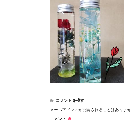
コメントを残す
メールアドレスが公開されることはありま
コメント
※