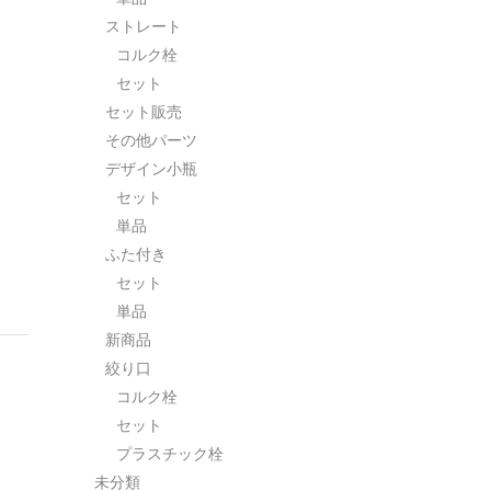
ストレート
コルク栓
セット
セット販売
その他パーツ
デザイン小瓶
セット
単品
ふた付き
セット
単品
新商品
絞り口
コルク栓
セット
プラスチック栓
未分類