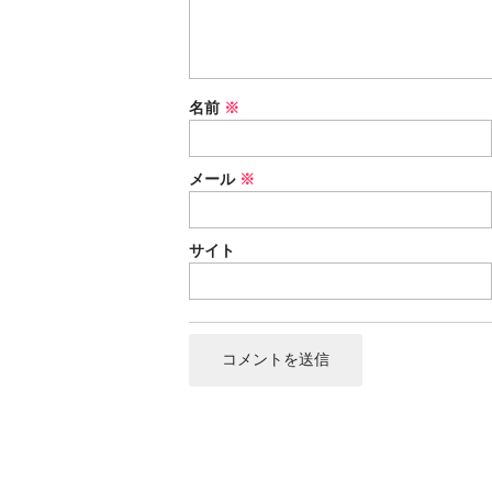
名前
※
メール
※
サイト