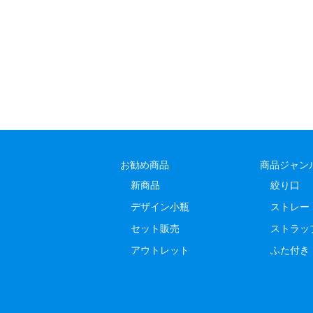
お勧め商品
商品ジャン
新商品
絞り口
デザイン小瓶
ストレー
セット販売
ストラッ
アウトレット
ふた付き