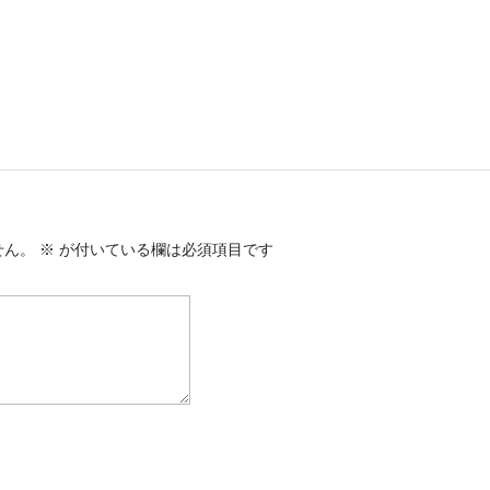
せん。
※
が付いている欄は必須項目です