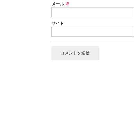
メール
※
サイト