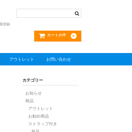
員登録
カートの中
0
アウトレット
お問い合わせ
カテゴリー
お知らせ
商品
アウトレット
お勧め商品
ストラップ付き
単品