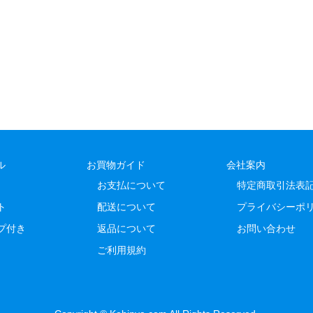
ル
お買物ガイド
会社案内
お支払について
特定商取引法表
ト
配送について
プライバシーポ
プ付き
返品について
お問い合わせ
ご利用規約