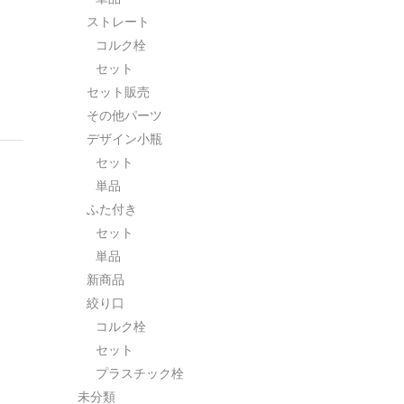
ストレート
コルク栓
セット
セット販売
その他パーツ
デザイン小瓶
セット
単品
ふた付き
セット
単品
新商品
絞り口
コルク栓
セット
プラスチック栓
未分類