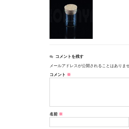
コメントを残す
メールアドレスが公開されることはありま
コメント
※
名前
※