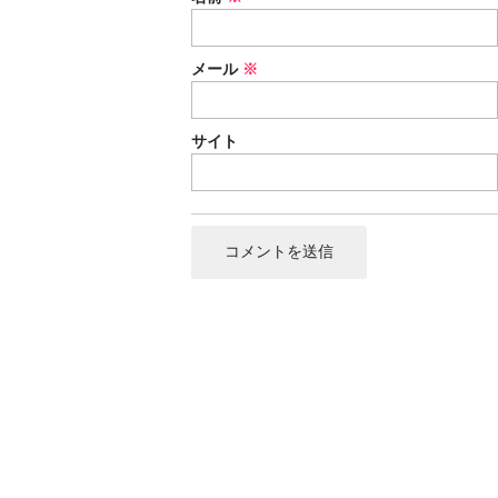
メール
※
サイト