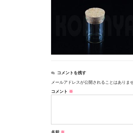
コメントを残す
メールアドレスが公開されることはありま
コメント
※
名前
※