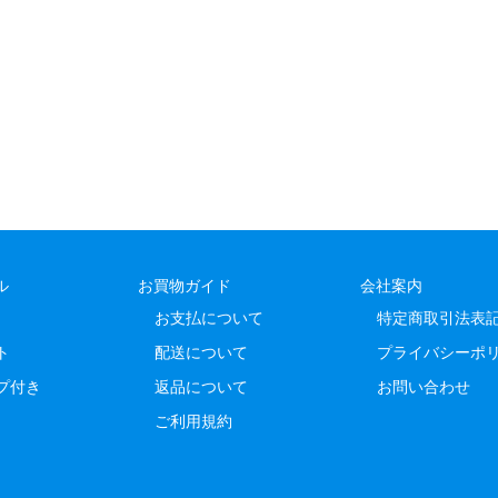
ル
お買物ガイド
会社案内
お支払について
特定商取引法表
ト
配送について
プライバシーポ
プ付き
返品について
お問い合わせ
ご利用規約