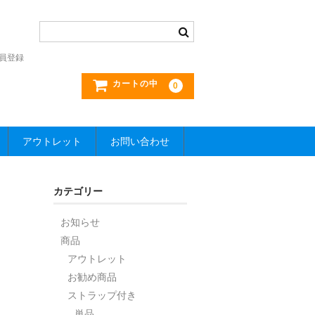
員登録
カートの中
0
アウトレット
お問い合わせ
カテゴリー
お知らせ
商品
アウトレット
お勧め商品
ストラップ付き
単品