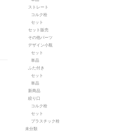
ストレート
コルク栓
セット
セット販売
その他パーツ
デザイン小瓶
セット
単品
ふた付き
セット
単品
新商品
絞り口
コルク栓
セット
プラスチック栓
未分類