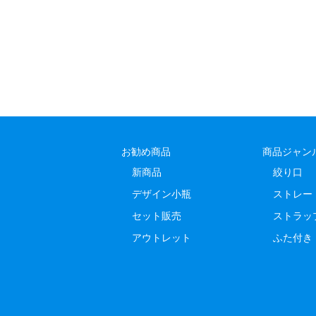
お勧め商品
商品ジャン
新商品
絞り口
デザイン小瓶
ストレー
セット販売
ストラッ
アウトレット
ふた付き