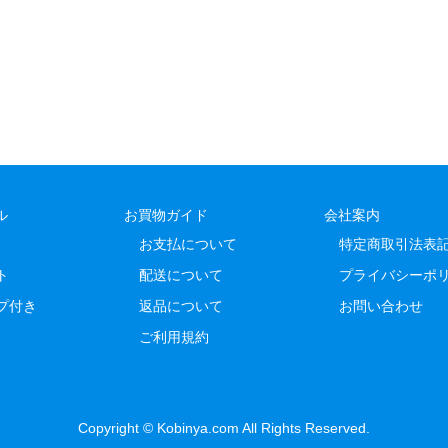
ル
お買物ガイド
会社案内
お支払について
特定商取引法表
ト
配送について
プライバシーポ
プ付き
返品について
お問い合わせ
ご利用規約
Copyright © Kobinya.com All Rights Reserved.