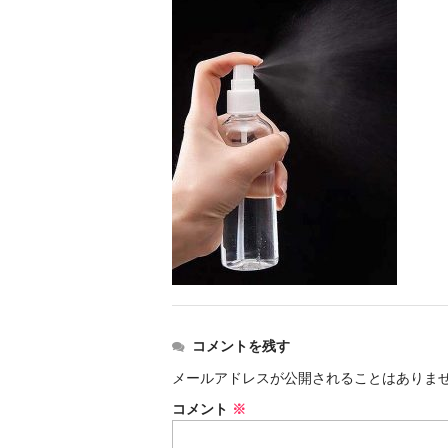
コメントを残す
メールアドレスが公開されることはありま
コメント
※