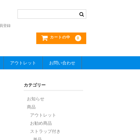
員登録
カートの中
0
アウトレット
お問い合わせ
カテゴリー
お知らせ
商品
アウトレット
お勧め商品
ストラップ付き
単品