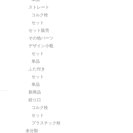
ストレート
コルク栓
セット
セット販売
その他パーツ
デザイン小瓶
セット
単品
ふた付き
セット
単品
新商品
絞り口
コルク栓
セット
プラスチック栓
未分類