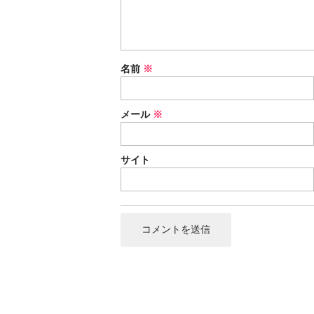
名前
※
メール
※
サイト