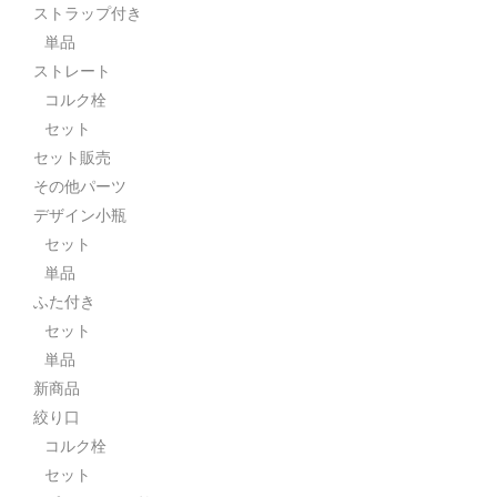
ストラップ付き
単品
ストレート
コルク栓
セット
セット販売
その他パーツ
デザイン小瓶
セット
単品
ふた付き
セット
単品
新商品
絞り口
コルク栓
セット