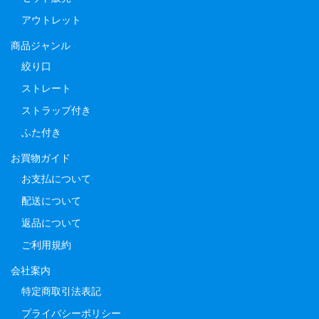
アウトレット
商品ジャンル
絞り口
ストレート
ストラップ付き
ふた付き
お買物ガイド
お支払について
配送について
返品について
ご利用規約
会社案内
特定商取引法表記
プライバシーポリシー