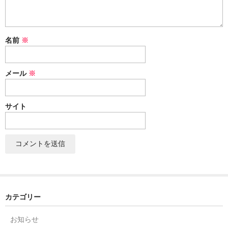
セット
パーツ
名前
※
アウトレット
メール
※
お問い合わせ
サイト
カテゴリー
お知らせ