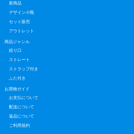
新商品
デザイン小瓶
セット販売
アウトレット
商品ジャンル
絞り口
ストレート
ストラップ付き
ふた付き
お買物ガイド
お支払について
配送について
返品について
ご利用規約