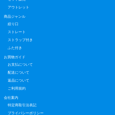
アウトレット
商品ジャンル
絞り口
ストレート
ストラップ付き
ふた付き
お買物ガイド
お支払について
配送について
返品について
ご利用規約
会社案内
特定商取引法表記
プライバシーポリシー