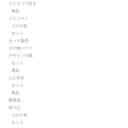
ストラップ付き
単品
ストレート
コルク栓
セット
セット販売
その他パーツ
デザイン小瓶
セット
単品
ふた付き
セット
単品
新商品
絞り口
コルク栓
セット