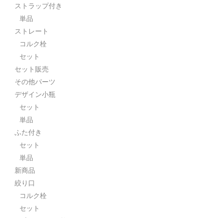
ストラップ付き
単品
ストレート
コルク栓
セット
セット販売
その他パーツ
デザイン小瓶
セット
単品
ふた付き
セット
単品
新商品
絞り口
コルク栓
セット