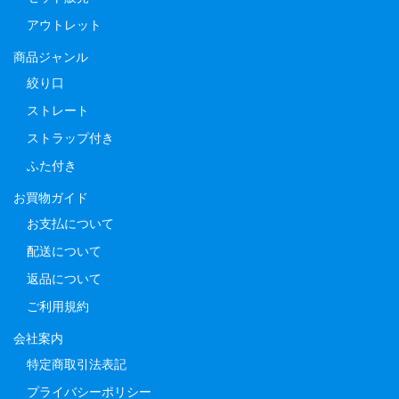
アウトレット
商品ジャンル
絞り口
ストレート
ストラップ付き
ふた付き
お買物ガイド
お支払について
配送について
返品について
ご利用規約
会社案内
特定商取引法表記
プライバシーポリシー