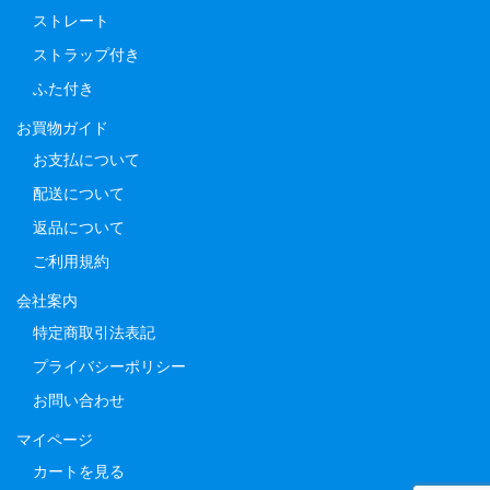
ストレート
ストラップ付き
ふた付き
お買物ガイド
お支払について
配送について
返品について
ご利用規約
会社案内
特定商取引法表記
プライバシーポリシー
お問い合わせ
マイページ
カートを見る