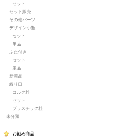
セット
セット販売
その他パーツ
デザイン小瓶
セット
単品
ふた付き
セット
単品
新商品
絞り口
コルク栓
セット
プラスチック栓
未分類
お勧め商品