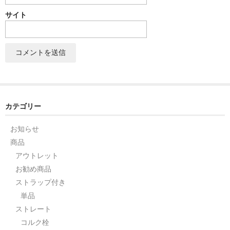
サイト
セット
パーツ
アウトレット
お問い合わせ
カテゴリー
お知らせ
商品
アウトレット
お勧め商品
ストラップ付き
単品
ストレート
コルク栓