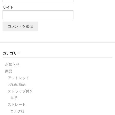
サイト
セット
パーツ
アウトレット
お問い合わせ
カテゴリー
お知らせ
商品
アウトレット
お勧め商品
ストラップ付き
単品
ストレート
コルク栓