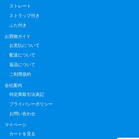
ストレート
ストラップ付き
ふた付き
お買物ガイド
お支払について
配送について
返品について
ご利用規約
会社案内
特定商取引法表記
プライバシーポリシー
お問い合わせ
マイページ
カートを見る