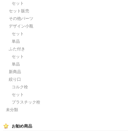
セット
セット販売
その他パーツ
デザイン小瓶
セット
単品
ふた付き
セット
単品
新商品
絞り口
コルク栓
セット
プラスチック栓
未分類
お勧め商品