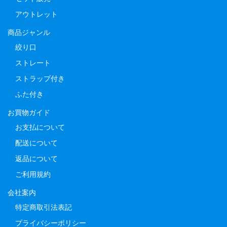
アウトレット
商品ジャンル
絞り口
ストレート
ストラップ付き
ふた付き
お買物ガイド
お支払について
配送について
返品について
ご利用規約
会社案内
特定商取引法表記
プライバシーポリシー