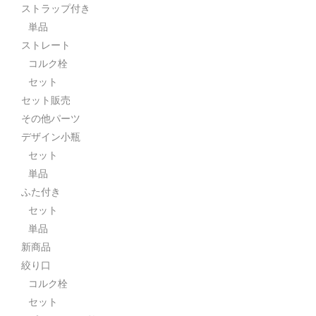
ストラップ付き
単品
ストレート
コルク栓
セット
セット販売
その他パーツ
デザイン小瓶
セット
単品
ふた付き
セット
単品
新商品
絞り口
コルク栓
セット