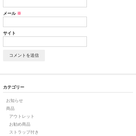
セット
メール
※
パーツ
サイト
アウトレット
お問い合わせ
カテゴリー
お知らせ
商品
アウトレット
お勧め商品
ストラップ付き