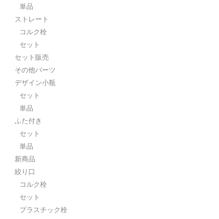
単品
ストレート
コルク栓
セット
セット販売
その他パーツ
デザイン小瓶
セット
単品
ふた付き
セット
単品
新商品
絞り口
コルク栓
セット
プラスチック栓