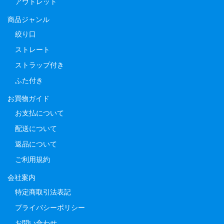
アウトレット
商品ジャンル
絞り口
ストレート
ストラップ付き
ふた付き
お買物ガイド
お支払について
配送について
返品について
ご利用規約
会社案内
特定商取引法表記
プライバシーポリシー
お問い合わせ