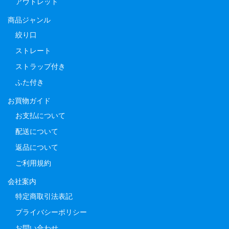
アウトレット
商品ジャンル
絞り口
ストレート
ストラップ付き
ふた付き
お買物ガイド
お支払について
配送について
返品について
ご利用規約
会社案内
特定商取引法表記
プライバシーポリシー
お問い合わせ