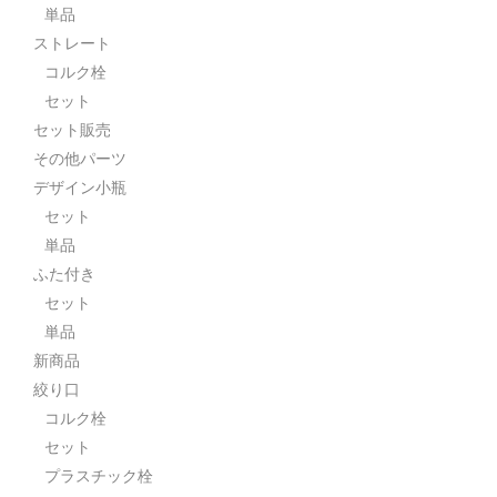
単品
ストレート
コルク栓
セット
セット販売
その他パーツ
デザイン小瓶
セット
単品
ふた付き
セット
単品
新商品
絞り口
コルク栓
セット
プラスチック栓