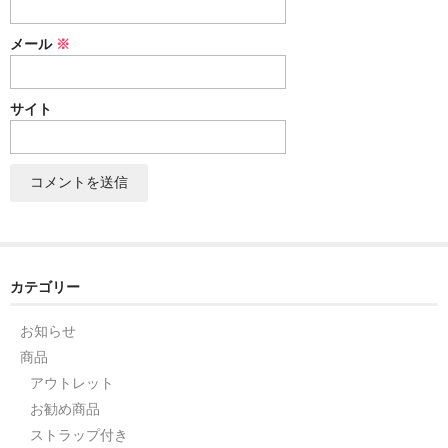
セット
メール
※
パーツ
サイト
アウトレット
お問い合わせ
カテゴリー
お知らせ
商品
アウトレット
お勧め商品
ストラップ付き