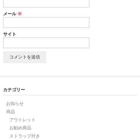
セット
メール
※
パーツ
サイト
アウトレット
お問い合わせ
カテゴリー
お知らせ
商品
アウトレット
お勧め商品
ストラップ付き