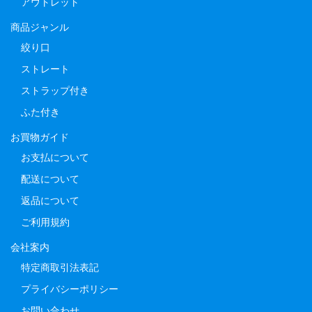
アウトレット
商品ジャンル
絞り口
ストレート
ストラップ付き
ふた付き
お買物ガイド
お支払について
配送について
返品について
ご利用規約
会社案内
特定商取引法表記
プライバシーポリシー
お問い合わせ