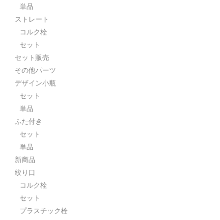
単品
ストレート
コルク栓
セット
セット販売
その他パーツ
デザイン小瓶
セット
単品
ふた付き
セット
単品
新商品
絞り口
コルク栓
セット
プラスチック栓