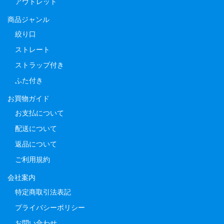
アウトレット
商品ジャンル
絞り口
ストレート
ストラップ付き
ふた付き
お買物ガイド
お支払について
配送について
返品について
ご利用規約
会社案内
特定商取引法表記
プライバシーポリシー
お問い合わせ