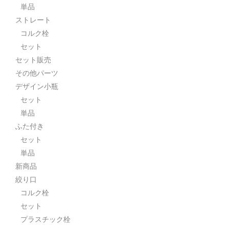
単品
ストレート
コルク栓
セット
セット販売
その他パーツ
デザイン小瓶
セット
単品
ふた付き
セット
単品
新商品
絞り口
コルク栓
セット
プラスチック栓