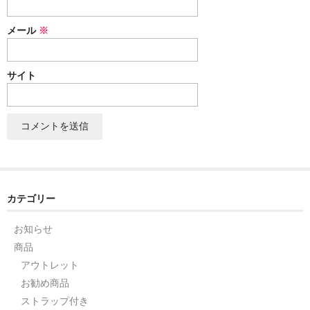
セット
メール
※
パーツ
サイト
アウトレット
お問い合わせ
カテゴリー
お知らせ
商品
アウトレット
お勧め商品
ストラップ付き