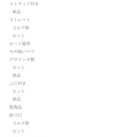
ストラップ付き
単品
ストレート
コルク栓
セット
セット販売
その他パーツ
デザイン小瓶
セット
単品
ふた付き
セット
単品
新商品
絞り口
コルク栓
セット