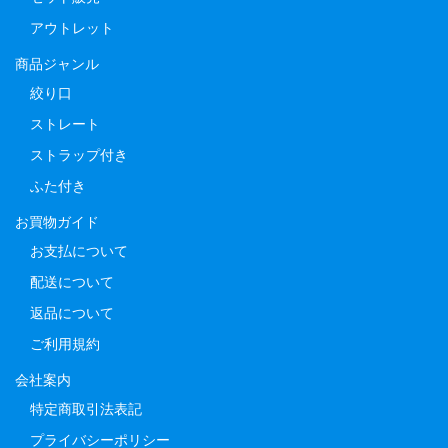
アウトレット
商品ジャンル
絞り口
ストレート
ストラップ付き
ふた付き
お買物ガイド
お支払について
配送について
返品について
ご利用規約
会社案内
特定商取引法表記
プライバシーポリシー