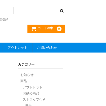
員登録
カートの中
0
アウトレット
お問い合わせ
カテゴリー
お知らせ
商品
アウトレット
お勧め商品
ストラップ付き
単品