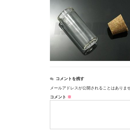
コメントを残す
メールアドレスが公開されることはありま
コメント
※