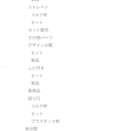
ストレート
コルク栓
セット
セット販売
その他パーツ
デザイン小瓶
セット
単品
ふた付き
セット
単品
新商品
絞り口
コルク栓
セット
プラスチック栓
未分類