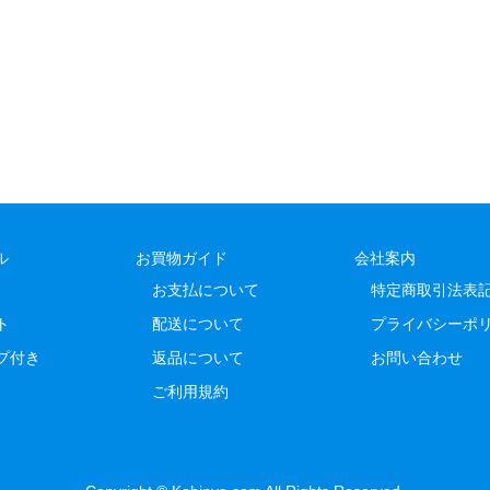
ル
お買物ガイド
会社案内
お支払について
特定商取引法表
ト
配送について
プライバシーポ
プ付き
返品について
お問い合わせ
ご利用規約