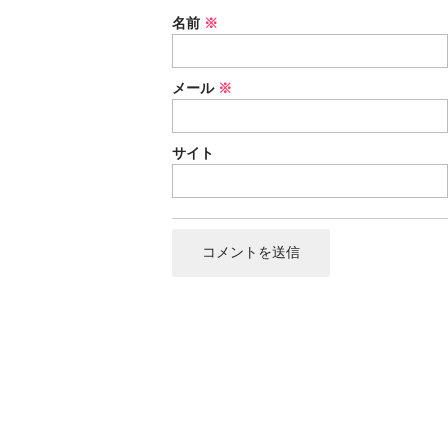
名前
※
メール
※
サイト