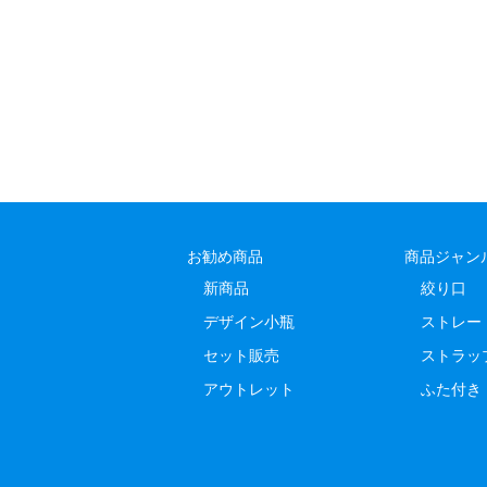
お勧め商品
商品ジャン
新商品
絞り口
デザイン小瓶
ストレー
セット販売
ストラッ
アウトレット
ふた付き