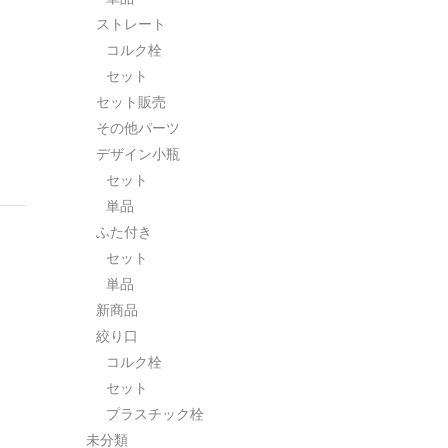
ストレート
コルク栓
セット
セット販売
その他パーツ
デザイン小瓶
セット
単品
ふた付き
セット
単品
新商品
絞り口
コルク栓
セット
プラスチック栓
未分類