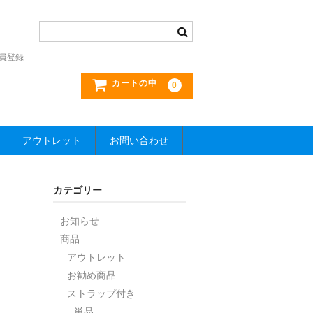
員登録
カートの中
0
アウトレット
お問い合わせ
カテゴリー
お知らせ
商品
アウトレット
お勧め商品
ストラップ付き
単品