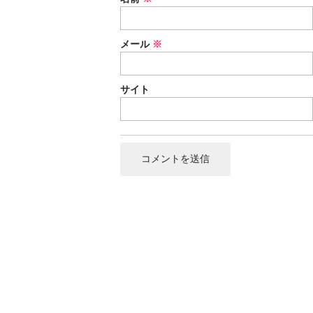
メール
※
サイト