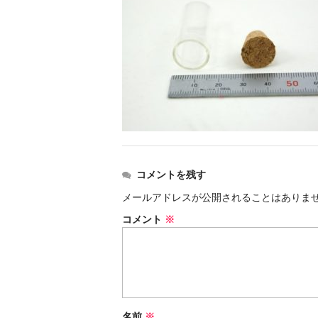
コメントを残す
メールアドレスが公開されることはありま
コメント
※
名前
※