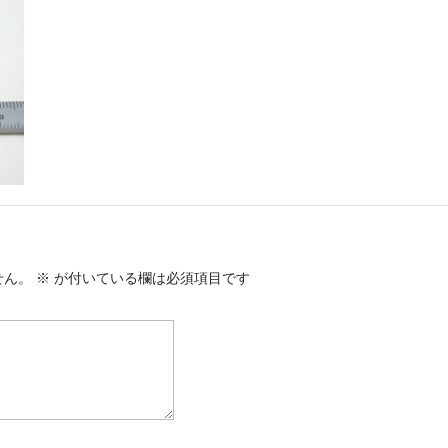
せん。
※
が付いている欄は必須項目です