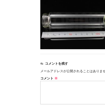
コメントを残す
メールアドレスが公開されることはありま
コメント
※