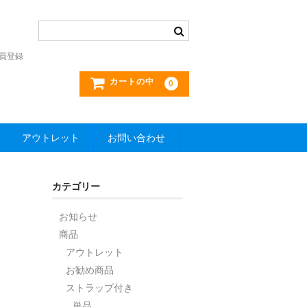
員登録
カートの中
0
アウトレット
お問い合わせ
カテゴリー
お知らせ
商品
アウトレット
お勧め商品
ストラップ付き
単品