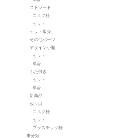
ストレート
コルク栓
セット
セット販売
その他パーツ
デザイン小瓶
セット
単品
ふた付き
セット
単品
新商品
絞り口
コルク栓
セット
プラスチック栓
未分類