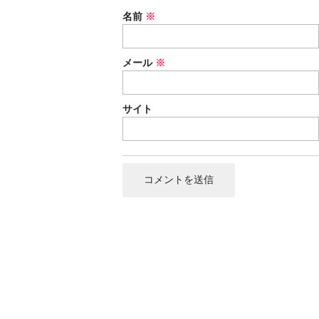
名前
※
メール
※
サイト